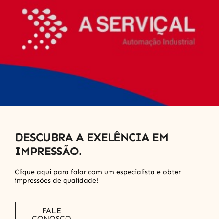
DESCUBRA A EXELÊNCIA EM
IMPRESSÃO.
Clique aqui para falar com um especialista e obter
impressões de qualidade!
FALE
Multifuncional
CONOSCO