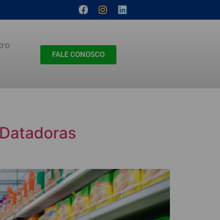
tro
FALE CONOSCO
 Datadoras