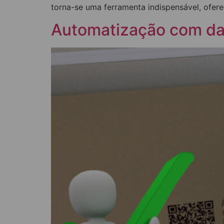
torna-se uma ferramenta indispensável, ofere
Automatização com dat