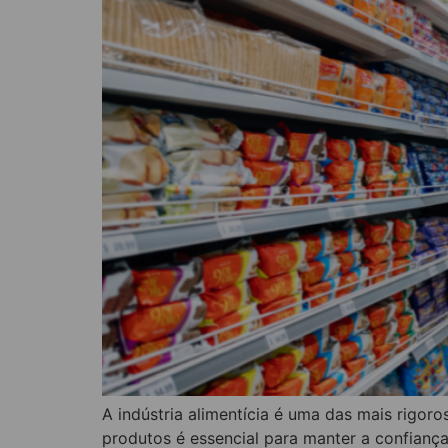
A indústria alimentícia é uma das mais rigor
produtos é essencial para manter a confiança