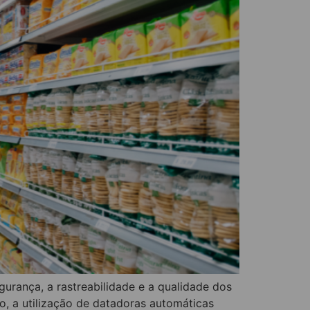
gurança, a rastreabilidade e a qualidade dos
o, a utilização de datadoras automáticas