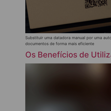
Substituir uma datadora manual por uma aut
documentos de forma mais eficiente
Os Benefícios de Util