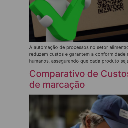
A automação de processos no setor alimentíc
reduzem custos e garantem a conformidade re
humanos, assegurando que cada produto seja
Comparativo de Custos
de marcação