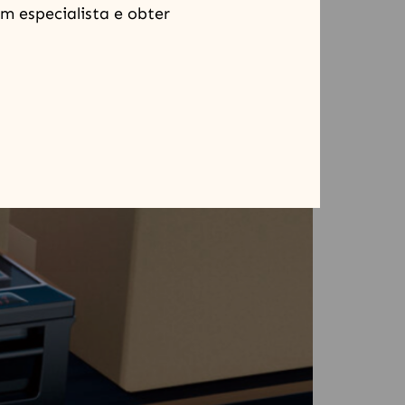
]
m especialista e obter