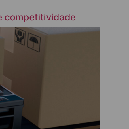
e competitividade