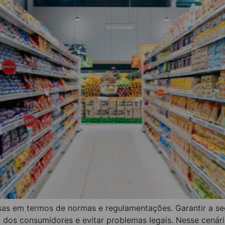
osas em termos de normas e regulamentações. Garantir a se
 dos consumidores e evitar problemas legais. Nesse cenári