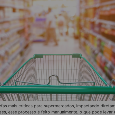
efas mais críticas para supermercados, impactando direta
ezes, esse processo é feito manualmente, o que pode levar 