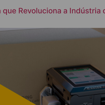
 que Revoluciona a Indústria