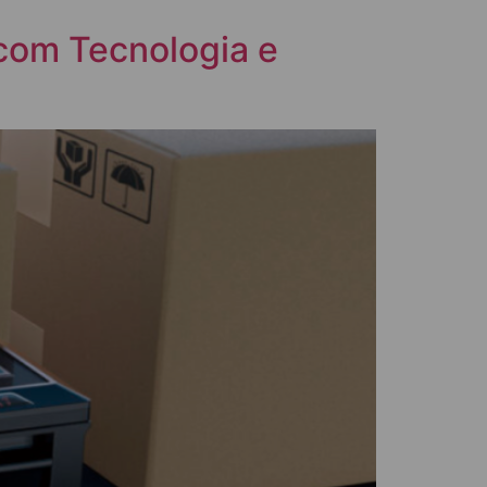
 com Tecnologia e