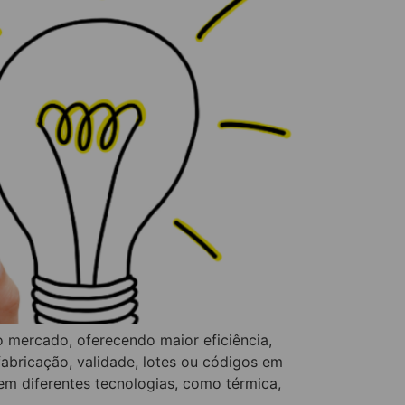
 mercado, oferecendo maior eficiência,
fabricação, validade, lotes ou códigos em
m diferentes tecnologias, como térmica,