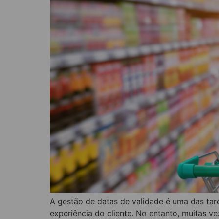
A gestão de datas de validade é uma das tar
experiência do cliente. No entanto, muitas v