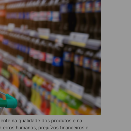
mente na qualidade dos produtos e na
a erros humanos, prejuízos financeiros e