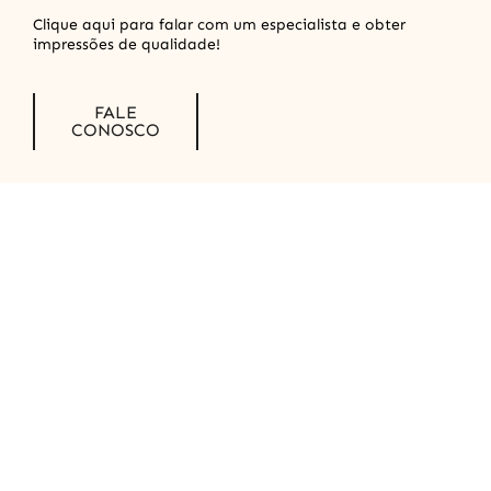
Clique aqui para falar com um especialista e obter
impressões de qualidade!
FALE
CONOSCO