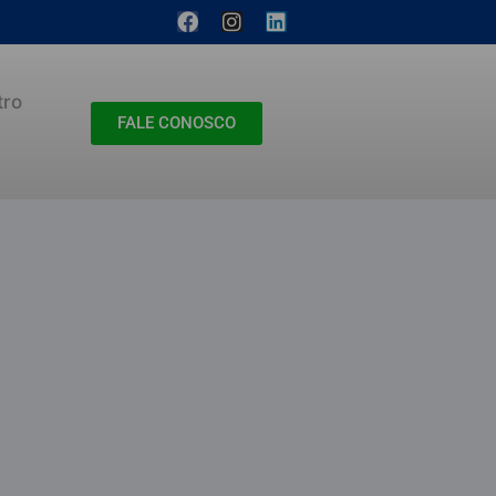
tro
FALE CONOSCO