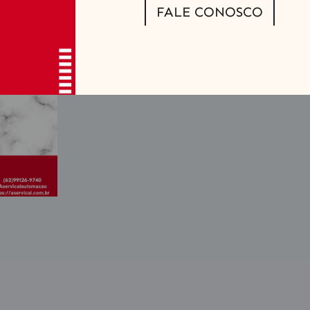
FALE CONOSCO