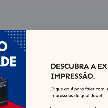
DESCUBRA A EX
IMPRESSÃO.
Clique aqui para falar com u
impressões de qualidade!