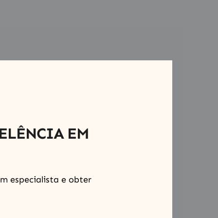
ELÊNCIA EM
m especialista e obter