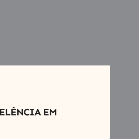
ELÊNCIA EM