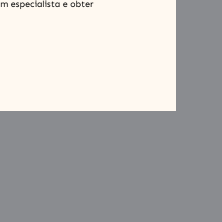
m especialista e obter