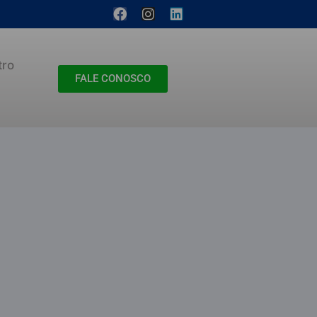
tro
FALE CONOSCO